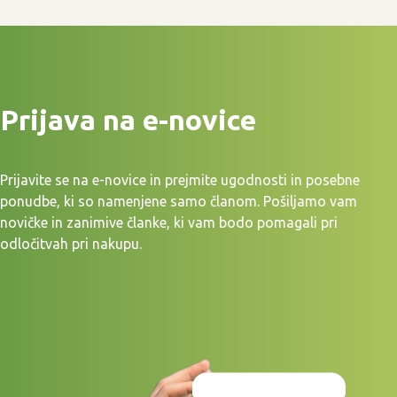
Prijava na e-novice
Prijavite se na e-novice in prejmite ugodnosti in posebne
ponudbe, ki so namenjene samo članom. Pošiljamo vam
novičke in zanimive članke, ki vam bodo pomagali pri
odločitvah pri nakupu.