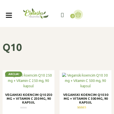
0
Q10
AKCIJA!
VEGANSKI KOENCIM Q10 250
VEGANSKI KOENCIM Q10 30
MG + VITAMIN C 250 MG, 90
MG + VITAMIN C 500 MG, 90
KAPSUL
KAPSUL
Ocenjeno
Ocenjeno